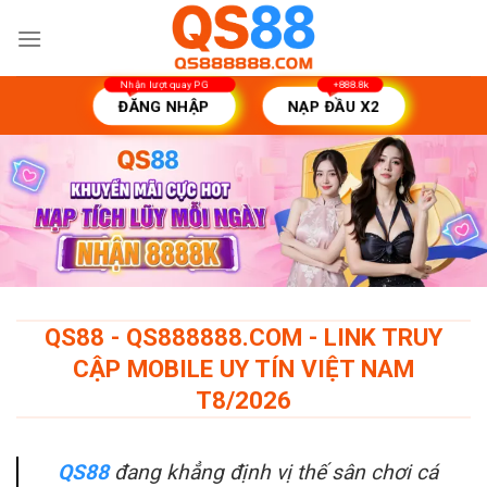
Bỏ
qua
nội
dung
ĐĂNG NHẬP
NẠP ĐẦU X2
QS88 - QS888888.COM - LINK TRUY
CẬP MOBILE UY TÍN VIỆT NAM
T8/2026
QS88
đang khẳng định vị thế sân chơi cá