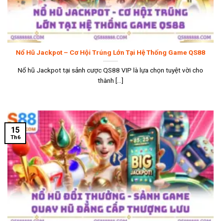
Nổ Hũ Jackpot – Cơ Hội Trúng Lớn Tại Hệ Thống Game QS88
Nổ hũ Jackpot tại sảnh cược QS88 VIP là lựa chọn tuyệt vời cho
thành [...]
Khám phá loạt ưu thế vượt trội của nền tảng
Vận hành ổn định
15
Hệ thống duy trì khả năng hoạt động liên tục với uptime trên
Th6
99.5% trong phần lớn thời gian vận hành thực tế. Tốc độ phản
hồi dưới 1 giây giúp đảm bảo thao tác không bị gián đoạn
trong các phiên sử dụng liên tục. Hạ tầng được tối ưu nhằm
xử lý hàng nghìn lượt truy cập đồng thời mà vẫn giữ hiệu suất
ổn định.
Giao diện dễ sử dụng