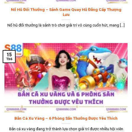
Giao diện
QS88
được thiết kế trực quan nhằm giảm số bước
Nổ Hũ Đổi Thưởng – Sảnh Game Quay Hũ Đẳng Cấp Thượng
Lưu
thao tác và tăng độ chính xác trong từng hành động cụ thể.
Người dùng mới có thể làm quen chỉ trong 2 đến 3 phút trải
Nổ hũ đổi thưởng là sảnh trò chơi giải trí vô cùng cuốn hút, mang [...]
nghiệm đầu tiên.
Tính năng
Đặc điểm chính
15
Bố cục hiển
Sắp xếp khoa học giúp tìm kiếm chức năng
Th6
thị
nhanh chỉ trong vài giây thao tác
Tốc độ
Chuyển đổi giữa các mục chỉ từ 1 đến 2 giây
chuyển trang
trong điều kiện mạng ổn định
Tương thích
Hoạt động mượt trên điện thoại và máy tính với
thiết bị
giao diện tự động điều chỉnh
Kho trò chơi đa dạng hấp dẫn
QS88
cung cấp hàng trăm trò chơi thuộc nhiều thể loại khác
Bắn Cá Xu Vàng – 6 Phòng Săn Thưởng Được Yêu Thích
nhau nhằm đáp ứng đa dạng nhu cầu giải trí. Số lượng sản
phẩm được cập nhật liên tục giúp duy trì sự mới mẻ trong
Bắn cá xu vàng đang trở thành lựa chọn giải trí được nhiều hội viên