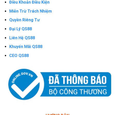
Điều Khoản Điều Kiện
Truy cập
QS88
thông qua link chính thức là bước quan trọng
giúp đảm bảo kết nối đúng hệ thống vận hành thực tế. Các
Miễn Trừ Trách Nhiệm
đường dẫn chuẩn thường được công bố trên kênh chính và
Quyền Riêng Tư
duy trì ổn định trong thời gian dài. Tốc độ tải trang ổn định
Đại Lý QS88
dưới 2 giây là dấu hiệu dễ nhận biết khi truy cập đúng địa chỉ.
Liên Hệ QS88
Khuyến Mãi QS88
CEO QS88
Truy cập đúng địa chỉ giúp nâng cao độ an toàn
Kiểm tra tên miền