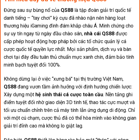
Đứng sau sự bùng nổ của
QS88
là tập đoàn giải trí quốc tế
danh tiếng – “tay chơi” kỳ cựu đã nhào nặn nên hàng loạt
thương hiệu iGaming đình đám khắp châu Á. Minh chứng cho
sự uy tín ngay từ ngày đầu chào sân,
nhà cái QS88
được
cấp phép hoạt động hợp pháp bởi các tổ chức quản lý cá
cược quốc tế quyền lực nhất. Mọi sản phẩm, dịch vụ và bàn
chơi tại đây đều tuân thủ chuẩn mực xanh chín, đảm bảo tính
minh bạch tuyệt đối 100%.
Không dừng lại ở việc “xưng bá” tại thị trường Việt Nam,
QS88
đang vươn tầm ảnh hưởng với định hướng chiến lược:
Xây dựng một
hệ sinh thái cá cược toàn cầu
. Nền tảng ghi
điểm tuyệt đối nhờ giao diện 3D tinh tế, thao tác cực mượt và
tối ưu chuẩn chỉnh trên cả máy tính lẫn ứng dụng di động. Chỉ
với một cú chạm, cược thủ đã có thể hòa mình vào không gian
giải trí đỉnh cao mà không lo giật lag.