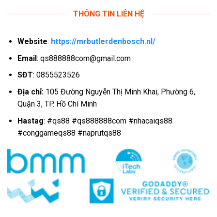
THÔNG TIN LIÊN HỆ
Website
:
https://mrbutlerdenbosch.nl/
Email
:
qs888888com@gmail.com
SĐT
: 0855523526
Địa chỉ:
105 Đường Nguyễn Thị Minh Khai, Phường 6,
Hệ sinh thái giải trí phong phú bậc nhất phân khúc
Quận 3, TP. Hồ Chí Minh
Hastag
: #qs88 #qs888888com #nhacaiqs88
Slot đổi thưởng cuốn hút
#conggameqs88 #naprutqs88
Kho slot
QS88
cung cấp hàng trăm trò chơi với cơ chế quay
nhanh chỉ từ 2 đến 5 giây mỗi lượt. Giá trị thưởng có thể tăng
từ vài triệu đến hàng trăm triệu tùy theo từng trò. Tần suất
quay cao giúp tăng số lượt tham gia trong mỗi phiên kéo dài.
Cơ chế jackpot tích lũy tạo sức hút mạnh trong quá trình trải
nghiệm.